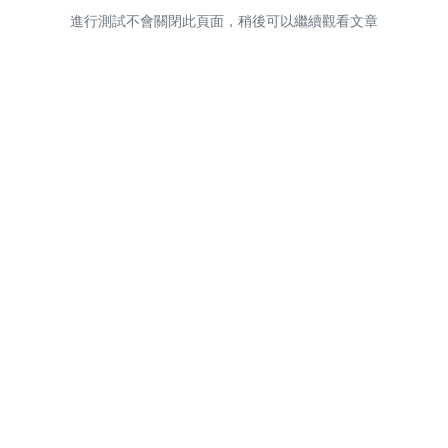
進行測試不會關閉此頁面，稍後可以繼續觀看文章