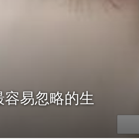
最容易忽略的生