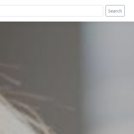
Search