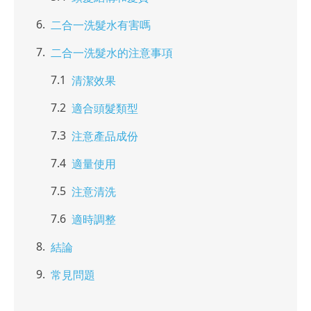
二合一洗髮水有害嗎
二合一洗髮水的注意事項
清潔效果
適合頭髮類型
注意產品成份
適量使用
注意清洗
適時調整
結論
常見問題