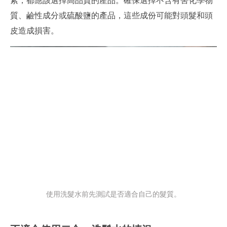
質、鹼性成分或硫酸鹽的產品，這些成份可能對頭髮和頭
皮造成損害。
使用洗髮水前先測試是否適合自己的髮質。