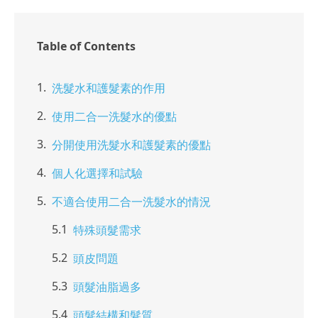
Table of Contents
洗髮水和護髮素的作用
使用二合一洗髮水的優點
分開使用洗髮水和護髮素的優點
個人化選擇和試驗
不適合使用二合一洗髮水的情況
特殊頭髮需求
頭皮問題
頭髮油脂過多
頭髮結構和髮質