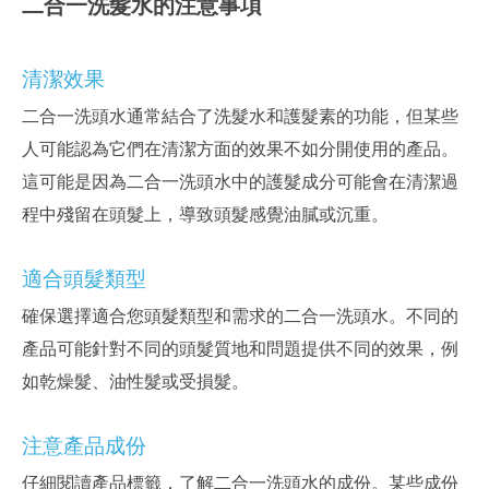
二合一洗髮水的注意事項
清潔效果
二合一洗頭水通常結合了洗髮水和護髮素的功能，但某些
人可能認為它們在清潔方面的效果不如分開使用的產品。
這可能是因為二合一洗頭水中的護髮成分可能會在清潔過
程中殘留在頭髮上，導致頭髮感覺油膩或沉重。
適合頭髮類型
確保選擇適合您頭髮類型和需求的二合一洗頭水。不同的
產品可能針對不同的頭髮質地和問題提供不同的效果，例
如乾燥髮、油性髮或受損髮。
注意產品成份
仔細閱讀產品標籤，了解二合一洗頭水的成份。某些成份