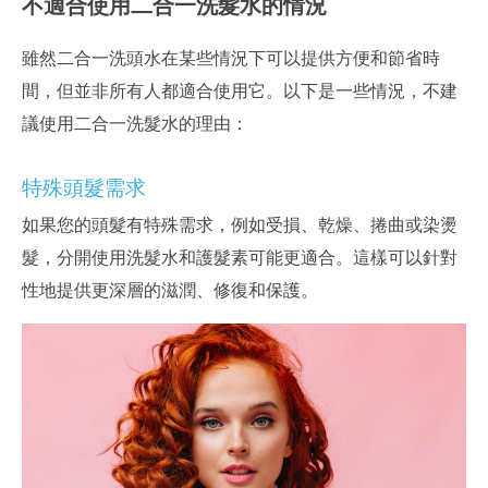
不適合使用二合一洗髮水的情況
雖然二合一洗頭水在某些情況下可以提供方便和節省時
間，但並非所有人都適合使用它。以下是一些情況，不建
議使用二合一洗髮水的理由：
特殊頭髮需求
如果您的頭髮有特殊需求，例如受損、乾燥、捲曲或染燙
髮，分開使用洗髮水和護髮素可能更適合。這樣可以針對
性地提供更深層的滋潤、修復和保護。