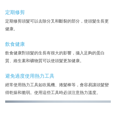
定期修剪
定期修剪頭髮可以去除分叉和斷裂的部分，使頭髮生長更
健康。
飲食健康
飲食健康對頭髮的生長有很大的影響，攝入足夠的蛋白
質、維生素和礦物質可以使頭髮更加健康。
避免過度使用熱力工具
經常使用熱力工具如吹風機、捲髮棒等，會容易讓頭髮變
得乾燥和脆弱。使用這些工具時必須注意熱力溫度。