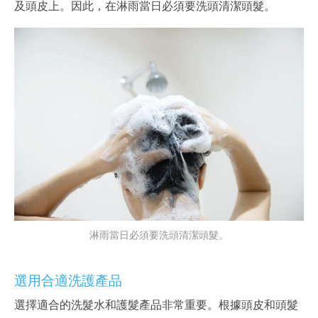
及頭皮上。因此，在淋雨當日必須要洗頭清潔頭髮。
淋雨當日必須要洗頭清潔頭髮。
選用合適洗護產品
選擇適合的洗髮水和護髮產品非常重要。根據頭皮和頭髮