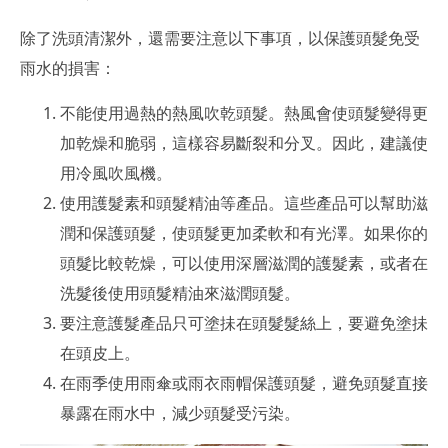
除了洗頭清潔外，還需要注意以下事項，以保護頭髮免受
雨水的損害：
不能使用過熱的熱風吹乾頭髮。熱風會使頭髮變得更
加乾燥和脆弱，這樣容易斷裂和分叉。因此，建議使
用冷風吹風機。
使用護髮素和頭髮精油等產品。這些產品可以幫助滋
潤和保護頭髮，使頭髮更加柔軟和有光澤。如果你的
頭髮比較乾燥，可以使用深層滋潤的護髮素，或者在
洗髮後使用頭髮精油來滋潤頭髮。
要注意護髮產品只可塗抺在頭髮髮絲上，要避免塗抺
在頭皮上。
在雨季使用雨傘或雨衣雨帽保護頭髮，避免頭髮直接
暴露在雨水中，減少頭髮受污染。