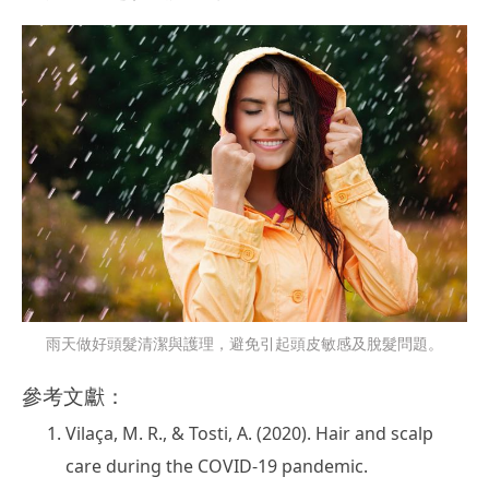
雨天做好頭髮清潔與護理，避免引起頭皮敏感及脫髮問題。
參考文獻：
Vilaça, M. R., & Tosti, A. (2020). Hair and scalp
care during the COVID‐19 pandemic.