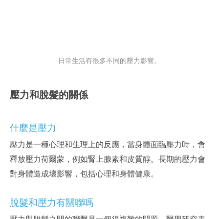
日常生活有很多不同的壓力影響。
壓力和脫髮的關係
什麼是壓力
壓力是一種心理和生理上的反應，當身體面臨壓力時，會
釋放壓力荷爾蒙，例如腎上腺素和皮質醇。長期的壓力會
對身體造成壞影響，包括心理和身體健康。
脫髮和壓力有關聯嗎