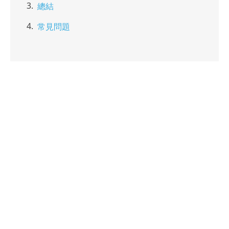
總結
常見問題