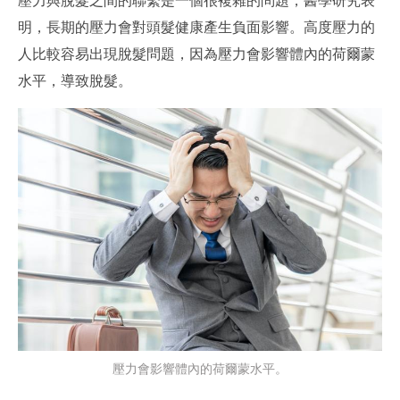
壓力與脫髮之間的聯繫是一個很複雜的問題，醫學研究表
明，長期的壓力會對頭髮健康產生負面影響。高度壓力的
人比較容易出現脫髮問題，因為壓力會影響體內的荷爾蒙
水平，導致脫髮。
壓力會影響體內的荷爾蒙水平。