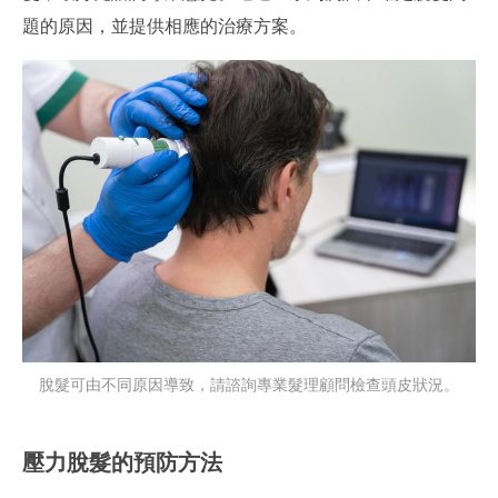
題的原因，並提供相應的治療方案。
脫髮可由不同原因導致，請諮詢專業髮理顧問檢查頭皮狀況。
壓力脫髮的預防方法