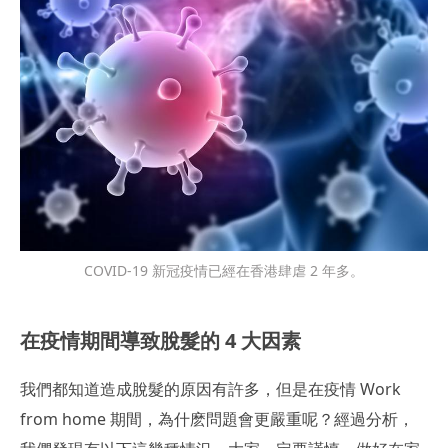
COVID-19 新冠疫情已經在香港肆虐 2 年多。
在疫情期間導致脫髮的 4 大因素
我們都知道造成脫髮的原因有許多，但是在疫情 Work
from home 期間，為什麽問題會更嚴重呢？經過分析，