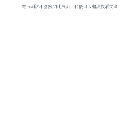
進行測試不會關閉此頁面，稍後可以繼續觀看文章